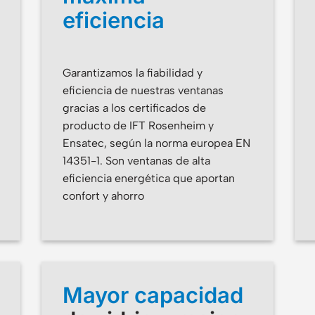
eficiencia
Garantizamos la fiabilidad y
eficiencia de nuestras ventanas
gracias a los certificados de
producto de IFT Rosenheim y
Ensatec, según la norma europea EN
14351-1. Son ventanas de alta
eficiencia energética que aportan
confort y ahorro
Mayor capacidad