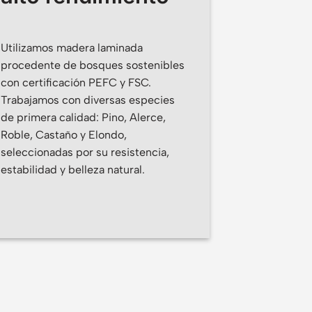
Utilizamos madera laminada
procedente de bosques sostenibles
con certificación PEFC y FSC.
Trabajamos con diversas especies
de primera calidad: Pino, Alerce,
Roble, Castaño y Elondo,
seleccionadas por su resistencia,
estabilidad y belleza natural.