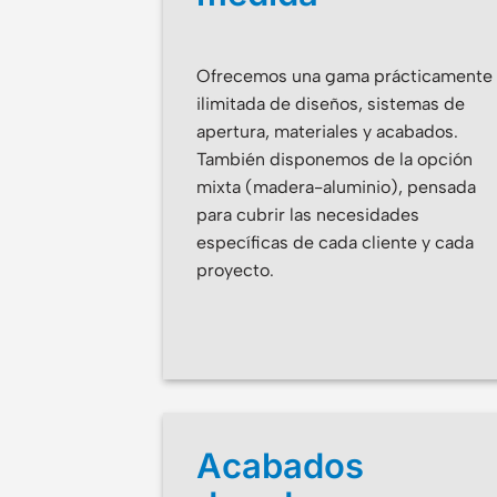
Ofrecemos una gama prácticamente
ilimitada de diseños, sistemas de
apertura, materiales y acabados.
También disponemos de la opción
mixta (madera-aluminio), pensada
para cubrir las necesidades
específicas de cada cliente y cada
proyecto.
Acabados