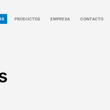
AS
PRODUCTOS
EMPRESA
CONTACTO
s