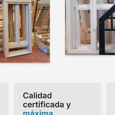
Calidad
certificada y
máxima