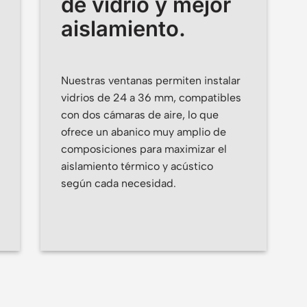
de vidrio y mejor
aislamiento.
Nuestras ventanas permiten instalar
vidrios de 24 a 36 mm, compatibles
con dos cámaras de aire, lo que
ofrece un abanico muy amplio de
composiciones para maximizar el
aislamiento térmico y acústico
según cada necesidad.