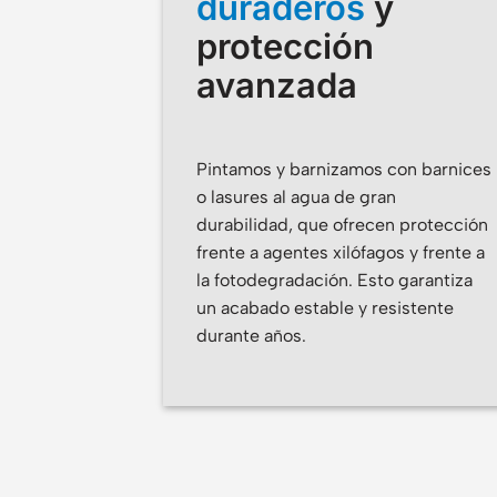
duraderos
y
protección
avanzada
Pintamos y barnizamos con barnices
o lasures al agua de gran
durabilidad, que ofrecen protección
frente a agentes xilófagos y frente a
la fotodegradación. Esto garantiza
un acabado estable y resistente
durante años.