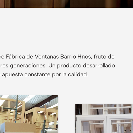
e Fábrica de Ventanas Barrio Hnos, fruto de
 tres generaciones. Un producto desarrollado
 apuesta constante por la calidad.