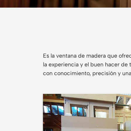
Es la ventana de madera que ofrec
la experiencia y el buen hacer de
con conocimiento, precisión y una