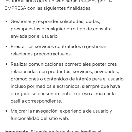
los formularios del sitio web serán tratados por LA
EMPRESA con las siguientes finalidades:
Gestionar y responder solicitudes, dudas,
presupuestos o cualquier otro tipo de consulta
enviada por el usuario.
Prestar los servicios contratados o gestionar
relaciones precontractuales.
Realizar comunicaciones comerciales posteriores
relacionadas con productos, servicios, novedades,
promociones o contenidos de interés para el usuario,
incluso por medios electrónicos, siempre que haya
otorgado su consentimiento expreso al marcar la
casilla correspondiente.
Mejorar la navegación, experiencia de usuario y
funcionalidad del sitio web.
Importante:
El envío de formularios implica el