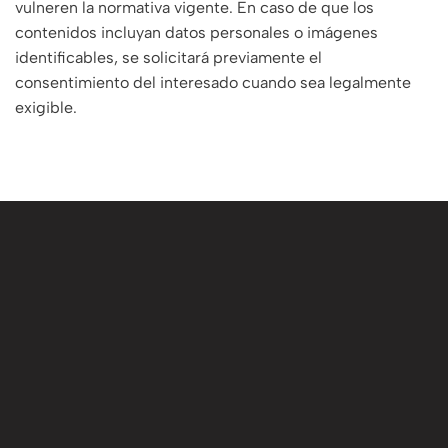
vulneren la normativa vigente. En caso de que los
contenidos incluyan datos personales o imágenes
identificables, se solicitará previamente el
consentimiento del interesado cuando sea legalmente
exigible.