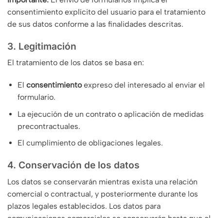
consentimiento explícito del usuario para el tratamiento
de sus datos conforme a las finalidades descritas.
3. Legitimación
El tratamiento de los datos se basa en:
El
consentimiento
expreso del interesado al enviar el
formulario.
La ejecución de un contrato o aplicación de medidas
precontractuales.
El cumplimiento de obligaciones legales.
4. Conservación de los datos
Los datos se conservarán mientras exista una relación
comercial o contractual, y posteriormente durante los
plazos legales establecidos. Los datos para