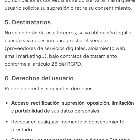
comunicaciones comerciales se conservarán hasta que el
usuario solicite su supresión o retire su consentimiento.
5. Destinatarios
No se cederán datos a terceros, salvo obligación legal o
cuando sea necesario para prestar el servicio
(proveedores de servicios digitales, alojamiento web,
email marketing…), bajo contratos de tratamiento
conforme al artículo 28 del RGPD.
6. Derechos del usuario
Puede ejercer los siguientes derechos:
Acceso
,
rectificación
,
supresión
,
oposición
,
limitación
y
portabilidad
de sus datos personales.
Revocar en cualquier momento el consentimiento
prestado.