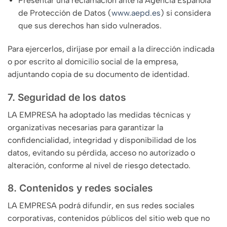
Presentar una reclamación ante la Agencia Española
de Protección de Datos (
www.aepd.es
) si considera
que sus derechos han sido vulnerados.
Para ejercerlos, diríjase por email a la dirección indicada
o por escrito al domicilio social de la empresa,
adjuntando copia de su documento de identidad.
7. Seguridad de los datos
LA EMPRESA ha adoptado las medidas técnicas y
organizativas necesarias para garantizar la
confidencialidad, integridad y disponibilidad de los
datos, evitando su pérdida, acceso no autorizado o
alteración, conforme al nivel de riesgo detectado.
8. Contenidos y redes sociales
LA EMPRESA podrá difundir, en sus redes sociales
corporativas, contenidos públicos del sitio web que no